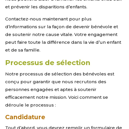
et prévenir les disparitions d’enfants.
Contactez-nous maintenant pour plus
d’informations sur la façon de devenir bénévole et
de soutenir notre cause vitale. Votre engagement
peut faire toute la différence dans la vie d’un enfant
et de sa famille.
Processus de sélection
Notre processus de sélection des bénévoles est
conçu pour garantir que nous recrutons des
personnes engagées et aptes à soutenir
efficacement notre mission. Voici comment se
déroule le processus :
Candidature
Tout d’abord, vous devrez remplir un formulaire de