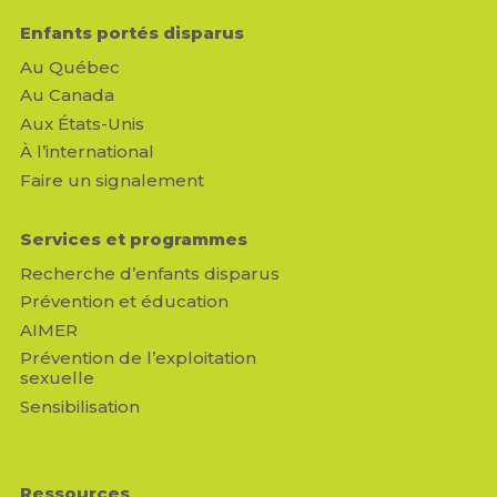
Enfants portés disparus
Au Québec
Au Canada
Aux États-Unis
À l’international
Faire un signalement
Services et programmes
Recherche d’enfants disparus
Prévention et éducation
AIMER
Prévention de l’exploitation
sexuelle
Sensibilisation
Ressources