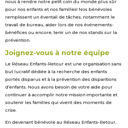
nous à rendre notre petit coin du monde plus sûr
pour nos enfants et nos familles! Nos bénévoles
remplissent un éventail de tâches, notamment le
travail de bureau, aider lors de nos événements-
bénéfices ou encore, tenir un de nos stands sur la
prévention.
Joignez-vous à notre équipe
Le Réseau Enfants-Retour est une organisation sans
but lucratif dédiée à la recherche des enfants
portés disparus et à la prévention des disparitions
d’enfants. Nous avons besoin de votre aide pour
continuer à accomplir notre mission importante et
soutenir les familles qui vivent des moments de
crise.
En devenant bénévole au Réseau Enfants-Retour,