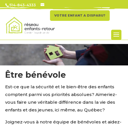
514-843-4333
VOTRE ENFANT A DISPARU?
Être bénévole
Est-ce que la sécurité et le bien-être des enfants
comptent parmi vos priorités absolues? Aimeriez-
vous faire une véritable différence dans la vie des
enfants et des jeunes, ici même, au Québec?
Joignez-vous à notre équipe de bénévoles et aidez-