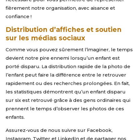
fièrement notre organisation, avec aisance et
confiance !
Distribution d’affiches et soutien
sur les médias sociaux
Comme vous pouvez sûrement l’imaginer, le temps
devient notre pire ennemi lorsqu’un enfant est
porté disparu. La distribution rapide de la photo de
l’enfant peut faire la différence entre le retrouver
rapidement ou des recherches prolongées. En fait,
les statistiques démontrent qu’un enfant disparu
sur six est retrouvé grâce à des gens ordinaires qui
prennent le temps d’observer les photos de ces
enfants.
Assurez-vous de nous suivre sur Facebook,
Instagram, Twitter et LinkedIn et de partager nos