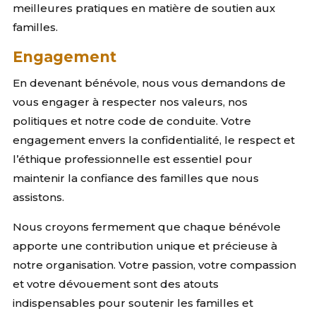
meilleures pratiques en matière de soutien aux
familles.
Engagement
En devenant bénévole, nous vous demandons de
vous engager à respecter nos valeurs, nos
politiques et notre code de conduite. Votre
engagement envers la confidentialité, le respect et
l’éthique professionnelle est essentiel pour
maintenir la confiance des familles que nous
assistons.
Nous croyons fermement que chaque bénévole
apporte une contribution unique et précieuse à
notre organisation. Votre passion, votre compassion
et votre dévouement sont des atouts
indispensables pour soutenir les familles et