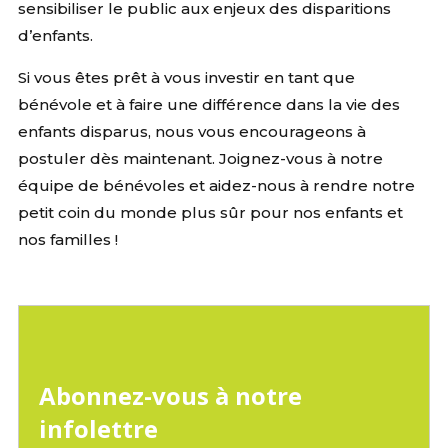
sensibiliser le public aux enjeux des disparitions
d’enfants.
Si vous êtes prêt à vous investir en tant que
bénévole et à faire une différence dans la vie des
enfants disparus, nous vous encourageons à
postuler dès maintenant.
Joignez-vous à notre
équipe de bénévoles et aidez-nous à rendre notre
petit coin du monde plus sûr pour nos enfants et
nos familles !