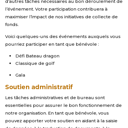
d’autres tâches nécessaires au bon déroulement de
l’événement. Votre participation contribuera à
maximiser l’impact de nos initiatives de collecte de
fonds.
Voici quelques-uns des événements auxquels vous
pourriez participer en tant que bénévole :
Défi Bateau dragon
Classique de golf
Gala
Soutien administratif
Les tâches administratives et de bureau sont
essentielles pour assurer le bon fonctionnement de
notre organisation. En tant que bénévole, vous
pouvez apporter votre soutien en aidant à la saisie