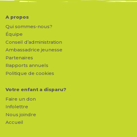
A propos
Qui sommes-nous?
Équipe
Conseil d’administration
Ambassadrice jeunesse
Partenaires
Rapports annuels
Politique de cookies
Votre enfant a disparu?
Faire un don
Infolettre
Nous joindre
Accueil