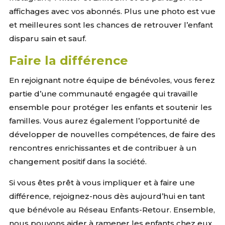
affichages avec vos abonnés. Plus une photo est vue
et meilleures sont les chances de retrouver l’enfant
disparu sain et sauf.
Faire la différence
En rejoignant notre équipe de bénévoles, vous ferez
partie d’une communauté engagée qui travaille
ensemble pour protéger les enfants et soutenir les
familles. Vous aurez également l’opportunité de
développer de nouvelles compétences, de faire des
rencontres enrichissantes et de contribuer à un
changement positif dans la société.
Si vous êtes prêt à vous impliquer et à faire une
différence, rejoignez-nous dès aujourd’hui en tant
que bénévole au Réseau Enfants-Retour. Ensemble,
nous pouvons aider à ramener les enfants chez eux