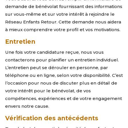
demande de bénévolat fournissant des informations
sur vous-même et sur votre intérêt à rejoindre le
Réseau Enfants Retour. Cette demande nous aidera
à mieux comprendre votre profil et vos motivations.
Entretien
Une fois votre candidature reçue, nous vous
contacterons pour planifier un entretien individuel.
L’entretien peut se dérouler en personne, par
téléphone ou en ligne, selon votre disponibilité. C’est
l’occasion pour nous de discuter plus en détail de
votre intérêt pour le bénévolat, de vos
compétences, expériences et de votre engagement
envers notre cause.
Vérification des antécédents