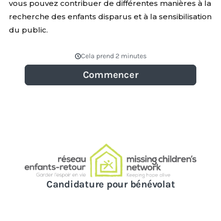
vous pouvez contribuer de différentes manières à la
recherche des enfants disparus et à la sensibilisation
du public.