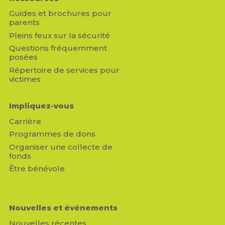
Guides et brochures pour
parents
Pleins feux sur la sécurité
Questions fréquemment
posées
Répertoire de services pour
victimes
Impliquez-vous
Carrière
Programmes de dons
Organiser une collecte de
fonds
Être bénévole
Nouvelles et événements
Nouvelles récentes