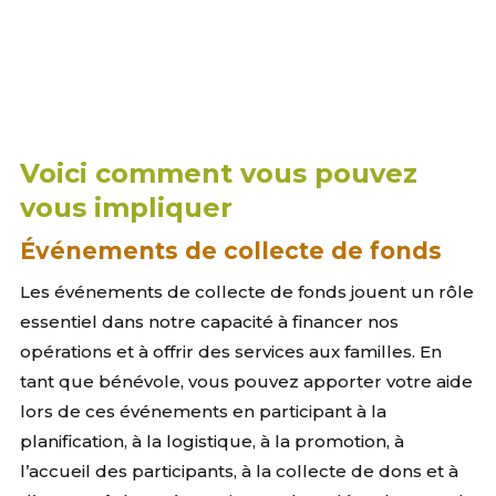
Voici comment vous pouvez
vous impliquer
Événements de collecte de fonds
Les événements de collecte de fonds jouent un rôle
essentiel dans notre capacité à financer nos
opérations et à offrir des services aux familles. En
tant que bénévole, vous pouvez apporter votre aide
lors de ces événements en participant à la
planification, à la logistique, à la promotion, à
l’accueil des participants, à la collecte de dons et à