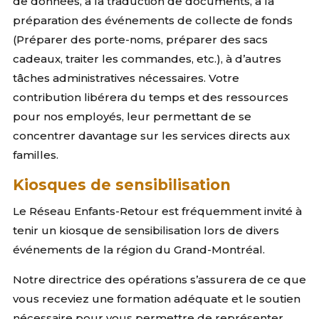
de données, à la traduction de documents, à la
préparation des événements de collecte de fonds
(Préparer des porte-noms, préparer des sacs
cadeaux, traiter les commandes, etc.), à d’autres
tâches administratives nécessaires. Votre
contribution libérera du temps et des ressources
pour nos employés, leur permettant de se
concentrer davantage sur les services directs aux
familles.
Kiosques de sensibilisation
Le Réseau Enfants-Retour est fréquemment invité à
tenir un kiosque de sensibilisation lors de divers
événements de la région du Grand-Montréal.
Notre directrice des opérations s’assurera de ce que
vous receviez une formation adéquate et le soutien
nécessaire pour vous permettre de représenter