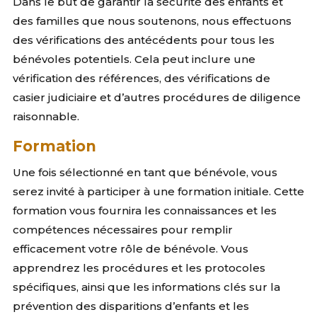
Dans le but de garantir la sécurité des enfants et
des familles que nous soutenons, nous effectuons
des vérifications des antécédents pour tous les
bénévoles potentiels. Cela peut inclure une
vérification des références, des vérifications de
casier judiciaire et d’autres procédures de diligence
raisonnable.
Formation
Une fois sélectionné en tant que bénévole, vous
serez invité à participer à une formation initiale. Cette
formation vous fournira les connaissances et les
compétences nécessaires pour remplir
efficacement votre rôle de bénévole. Vous
apprendrez les procédures et les protocoles
spécifiques, ainsi que les informations clés sur la
prévention des disparitions d’enfants et les