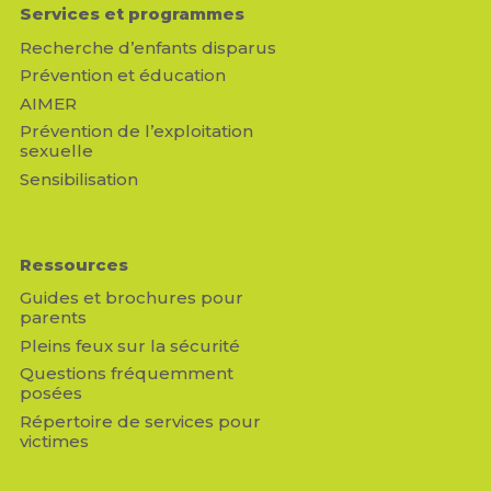
Services et programmes
Recherche d’enfants disparus
Prévention et éducation
AIMER
Prévention de l’exploitation
sexuelle
Sensibilisation
Ressources
Guides et brochures pour
parents
Pleins feux sur la sécurité
Questions fréquemment
posées
Répertoire de services pour
victimes