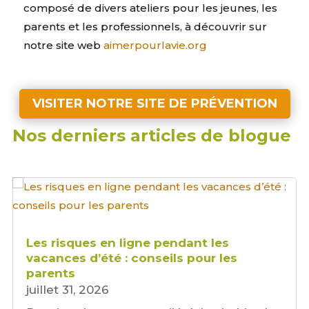
composé de divers ateliers pour les jeunes, les
parents et les professionnels, à découvrir sur
notre site web
aimerpourlavie.org
VISITER NOTRE SITE DE PRÉVENTION
Nos derniers articles de blogue
Les risques en ligne pendant les
vacances d’été : conseils pour les
parents
juillet 31, 2026