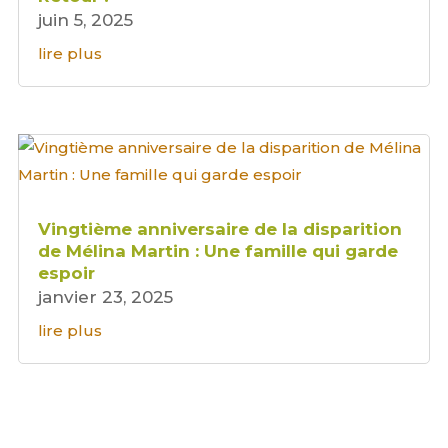
juin 5, 2025
lire plus
Vingtième anniversaire de la disparition
de Mélina Martin : Une famille qui garde
espoir
janvier 23, 2025
lire plus