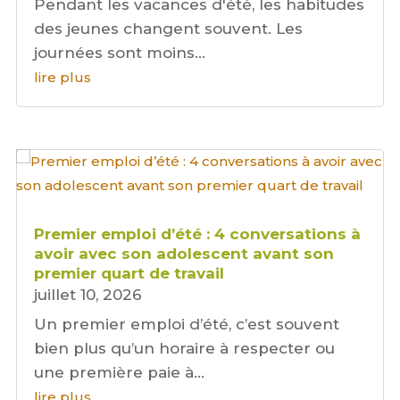
Pendant les vacances d'été, les habitudes
des jeunes changent souvent. Les
journées sont moins...
lire plus
Premier emploi d’été : 4 conversations à
avoir avec son adolescent avant son
premier quart de travail
juillet 10, 2026
Un premier emploi d’été, c’est souvent
bien plus qu’un horaire à respecter ou
une première paie à...
lire plus