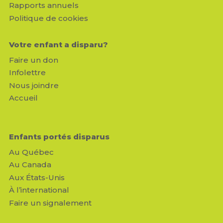
Rapports annuels
Politique de cookies
Votre enfant a disparu?
Faire un don
Infolettre
Nous joindre
Accueil
Enfants portés disparus
Au Québec
Au Canada
Aux États-Unis
À l’international
Faire un signalement