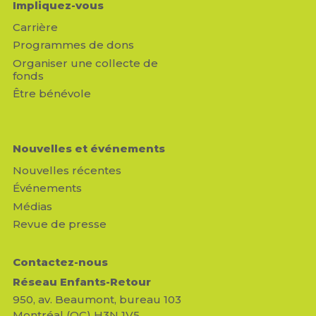
Impliquez-vous
Carrière
Programmes de dons
Organiser une collecte de
fonds
Être bénévole
Nouvelles et événements
Nouvelles récentes
Événements
Médias
Revue de presse
Contactez-nous
Réseau Enfants-Retour
950, av. Beaumont, bureau 103
Montréal (QC) H3N 1V5