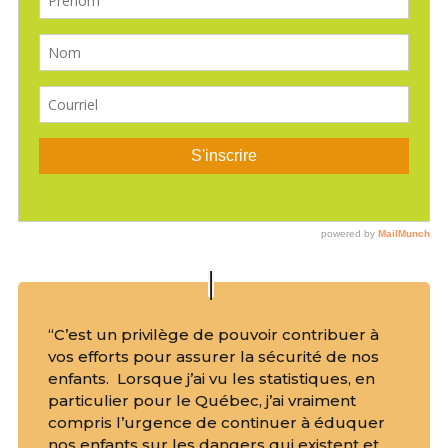
“C’est un privilège de pouvoir contribuer à
vos efforts pour assurer la sécurité de nos
enfants. Lorsque j’ai vu les statistiques, en
particulier pour le Québec, j’ai vraiment
compris l’urgence de continuer à éduquer
nos enfants sur les dangers qui existent et