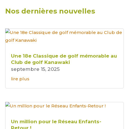
Nos dernières nouvelles
Une 18e Classique de golf mémorable au
Club de golf Kanawaki
septembre 15, 2025
lire plus
Un million pour le Réseau Enfants-
Retour !