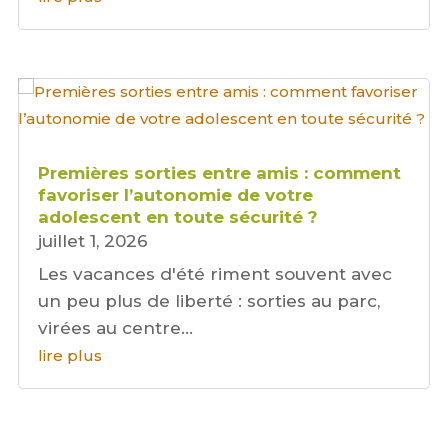
Premières sorties entre amis : comment
favoriser l’autonomie de votre
adolescent en toute sécurité ?
juillet 1, 2026
Les vacances d'été riment souvent avec
un peu plus de liberté : sorties au parc,
virées au centre...
lire plus