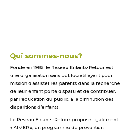
Qui sommes-nous?
Fondé en 1985, le Réseau Enfants-Retour est
une organisation sans but lucratif ayant pour
mission d’assister les parents dans la recherche
de leur enfant porté disparu et de contribuer,
par l’éducation du public, à la diminution des
disparitions d’enfants.
Le Réseau Enfants-Retour propose également
« AIMER », un programme de prévention