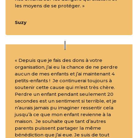
les moyens de se protéger. »
Suzy
« Depuis que je fais des dons à votre
organisation, j’ai eu la chance de ne perdre
aucun de mes enfants et j’ai maintenant 4
petits-enfants ! Je continuerai toujours à
soutenir cette cause qui m’est très chère.
Perdre un enfant pendant seulement 20
secondes est un sentiment si terrible, et je
n’aurais jamais pu imaginer ressentir cela
jusqu’à ce que mon enfant revienne à la
maison. Je souhaite que tant d’autres
parents puissent partager la même
bénédiction que j’ai eue. Je suis de tout