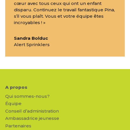
cœur avec tous ceux qui ont un enfant
disparu. Continuez le travail fantastique Pina,
s’il vous plaît. Vous et votre équipe êtes
incroyables ! »
Sandra Bolduc
Alert Sprinklers
A propos
Qui sommes-nous?
Équipe
Conseil d’administration
Ambassadrice jeunesse
Partenaires