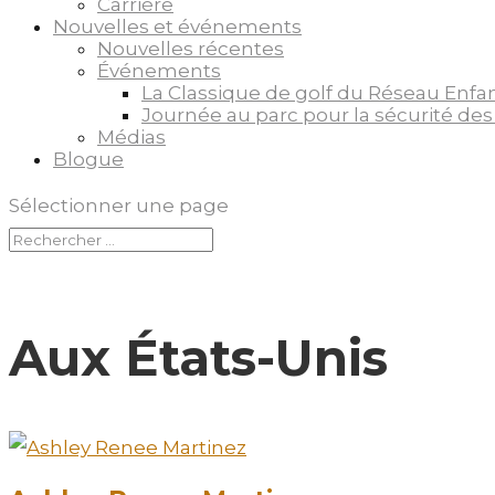
Carrière
Nouvelles et événements
Nouvelles récentes
Événements
La Classique de golf du Réseau Enfa
Journée au parc pour la sécurité des
Médias
Blogue
Sélectionner une page
Aux États-Unis