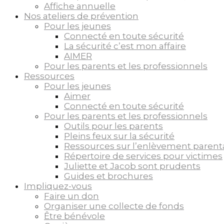
Affiche annuelle
Nos ateliers de prévention
Pour les jeunes
Connecté en toute sécurité
La sécurité c’est mon affaire
AIMER
Pour les parents et les professionnels
Ressources
Pour les jeunes
Aimer
Connecté en toute sécurité
Pour les parents et les professionnels
Outils pour les parents
Pleins feux sur la sécurité
Ressources sur l’enlèvement parent
Répertoire de services pour victimes
Juliette et Jacob sont prudents
Guides et brochures
Impliquez-vous
Faire un don
Organiser une collecte de fonds
Être bénévole