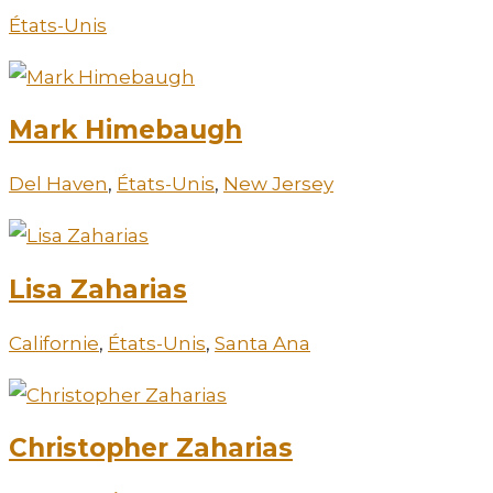
États-Unis
Mark Himebaugh
Del Haven
,
États-Unis
,
New Jersey
Lisa Zaharias
Californie
,
États-Unis
,
Santa Ana
Christopher Zaharias