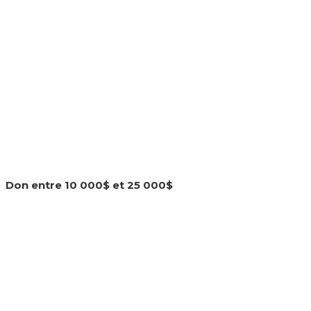
Don entre 10 000$ et 25 000$