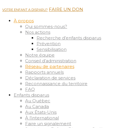
FAIRE UN DON
VOTRE ENFANT A DISPARU?
À propos
Qui sommes-nous?
Nos actions
Recherche d’enfants disparus
Prévention
Sensibilisation
Notre équipe
Conseil d’administration
Réseau de partenaires
Rapports annuels
Déclaration de services
Reconnaissance du territoire
FAQ
Enfants disparus
Au Québec
Au Canada
Aux États-Unis
À l’international
Faire un signalement