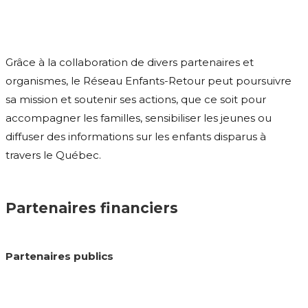
Grâce à la collaboration de divers partenaires et
organismes, le Réseau Enfants-Retour peut poursuivre
sa mission et soutenir ses actions, que ce soit pour
accompagner les familles, sensibiliser les jeunes ou
diffuser des informations sur les enfants disparus à
travers le Québec.
Partenaires financiers
Partenaires publics