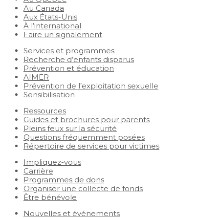
Au Canada
Aux États-Unis
À l’international
Faire un signalement
Services et programmes
Recherche d’enfants disparus
Prévention et éducation
AIMER
Prévention de l’exploitation sexuelle
Sensibilisation
Ressources
Guides et brochures pour parents
Pleins feux sur la sécurité
Questions fréquemment posées
Répertoire de services pour victimes
Impliquez-vous
Carrière
Programmes de dons
Organiser une collecte de fonds
Être bénévole
Nouvelles et événements