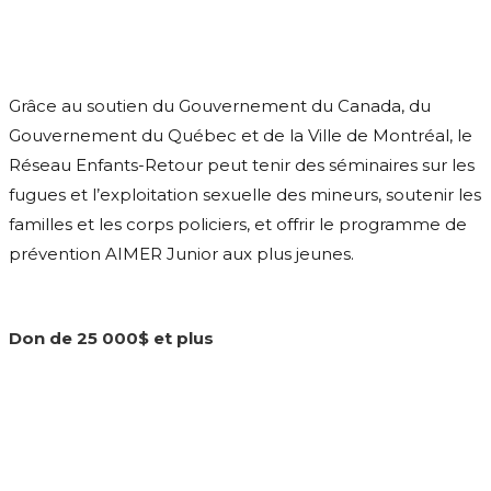
Grâce au soutien du Gouvernement du Canada, du
Gouvernement du Québec et de la Ville de Montréal, le
Réseau Enfants-Retour peut tenir des séminaires sur les
fugues et l’exploitation sexuelle des mineurs, soutenir les
familles et les corps policiers, et offrir le programme de
prévention AIMER Junior aux plus jeunes.
Don de 25 000$ et plus