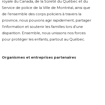
royale du Canada, de la Sûreté du Québec et du
Service de police de la Ville de Montréal, ainsi que
de l’ensemble des corps policiers à travers la
province, nous pouvons agir rapidement, partager
l’information et soutenir les familles lors d’une
disparition. Ensemble, nous unissons nos forces
pour protéger les enfants, partout au Québec.
Organismes et entreprises partenaires