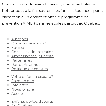
Grâce à nos partenaires financier, le Réseau Enfants-
Retour peut à la fois soutenir les familles touchées par la
disparition d’un enfant et offrir le programme de
prévention AIMER dans les écoles partout au Québec.
A propos
Qui sommes-nous?
Équipe
Conseil d’administration
Ambassadrice jeunesse
Partenaires
Rapports annuels
Politique de cookies
Votre enfant a disparu?
Faire un don
Infolettre
Nous joindre
Accueil
Enfants portés disparus
Au Québec