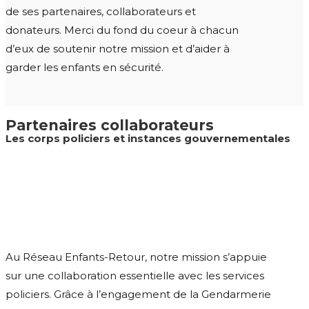
de ses partenaires, collaborateurs et
donateurs. Merci du fond du coeur à chacun
d’eux de soutenir notre mission et d’aider à
garder les enfants en sécurité.
Partenaires collabo
rateurs
Les corps policiers
et instances gouvernementales
Au Réseau Enfants-Retour, notre mission s’appuie
sur une collaboration essentielle avec les services
policiers. Grâce à l’engagement de la Gendarmerie