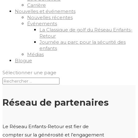
Carrière
Nouvelles et événements
Nouvelles récentes
Événements
La Classique de golf du Réseau Enfants-
Retour
Journée au parc pour la sécurité des
enfants
Médias
Blogue
Sélectionner une page
Réseau
de partenaires
Le Réseau Enfants-Retour est fier de
compter sur la générosité et l’engagement