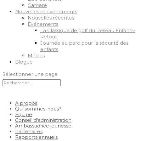
Carrière
Nouvelles et événements
Nouvelles récentes
Événements
La Classique de golf du Réseau Enfants-
Retour
Journée au parc pour la sécurité des
enfants
Médias
Blogue
Sélectionner une page
A propos
Qui sommes-nous?
Équipe
Conseil d’administration
Ambassadrice jeunesse
Partenaires
Rapports annuels