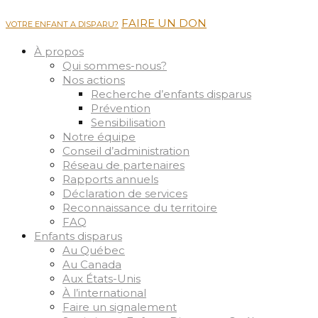
FAIRE UN DON
VOTRE ENFANT A DISPARU?
À propos
Qui sommes-nous?
Nos actions
Recherche d’enfants disparus
Prévention
Sensibilisation
Notre équipe
Conseil d’administration
Réseau de partenaires
Rapports annuels
Déclaration de services
Reconnaissance du territoire
FAQ
Enfants disparus
Au Québec
Au Canada
Aux États-Unis
À l’international
Faire un signalement