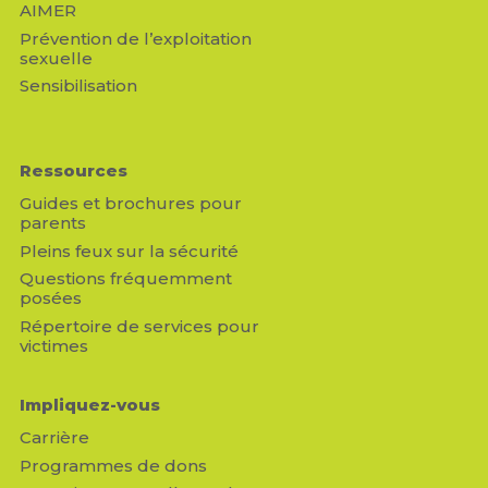
AIMER
Prévention de l’exploitation
sexuelle
Sensibilisation
Ressources
Guides et brochures pour
parents
Pleins feux sur la sécurité
Questions fréquemment
posées
Répertoire de services pour
victimes
Impliquez-vous
Carrière
Programmes de dons