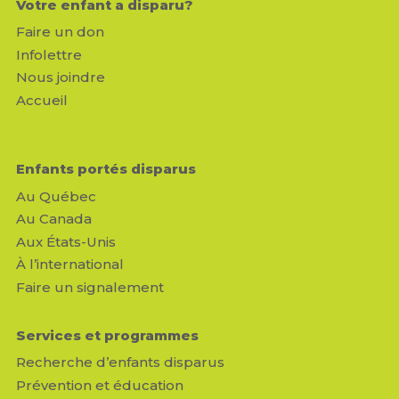
Votre enfant a disparu?
Faire un don
Infolettre
Nous joindre
Accueil
Enfants portés disparus
Au Québec
Au Canada
Aux États-Unis
À l’international
Faire un signalement
Services et programmes
Recherche d’enfants disparus
Prévention et éducation