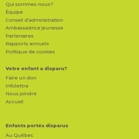
Qui sommes-nous?
Équipe
Conseil d’administration
Ambassadrice jeunesse
Partenaires
Rapports annuels
Politique de cookies
Votre enfant a disparu?
Faire un don
Infolettre
Nous joindre
Accueil
Enfants portés disparus
Au Québec