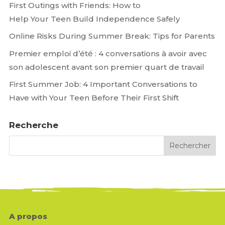
First Outings with Friends: How to
Help Your Teen Build Independence Safely
Online Risks During Summer Break: Tips for Parents
Premier emploi d’été : 4 conversations à avoir avec
son adolescent avant son premier quart de travail
First Summer Job: 4 Important Conversations to
Have with Your Teen Before Their First Shift
Recherche
A propos