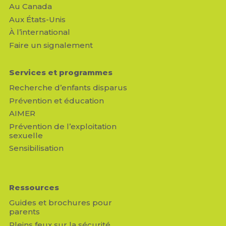
Au Canada
Aux États-Unis
À l’international
Faire un signalement
Services et programmes
Recherche d’enfants disparus
Prévention et éducation
AIMER
Prévention de l’exploitation
sexuelle
Sensibilisation
Ressources
Guides et brochures pour
parents
Pleins feux sur la sécurité