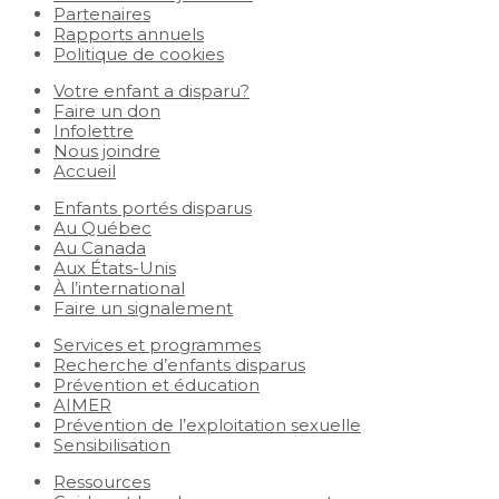
Partenaires
Rapports annuels
Politique de cookies
Votre enfant a disparu?
Faire un don
Infolettre
Nous joindre
Accueil
Enfants portés disparus
Au Québec
Au Canada
Aux États-Unis
À l’international
Faire un signalement
Services et programmes
Recherche d’enfants disparus
Prévention et éducation
AIMER
Prévention de l’exploitation sexuelle
Sensibilisation
Ressources