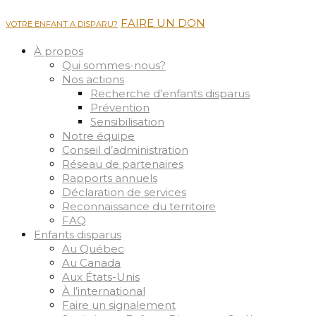
FAIRE UN DON
VOTRE ENFANT A DISPARU?
À propos
Qui sommes-nous?
Nos actions
Recherche d’enfants disparus
Prévention
Sensibilisation
Notre équipe
Conseil d’administration
Réseau de partenaires
Rapports annuels
Déclaration de services
Reconnaissance du territoire
FAQ
Enfants disparus
Au Québec
Au Canada
Aux États-Unis
À l’international
Faire un signalement