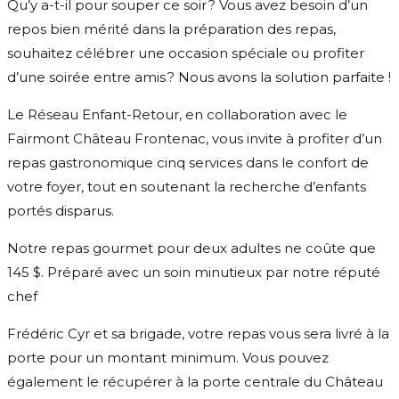
Qu’y a-t-il pour souper ce soir ? Vous avez besoin d’un
repos bien mérité dans la préparation des repas,
souhaitez célébrer une occasion spéciale ou profiter
d’une soirée entre amis ? Nous avons la solution parfaite !
Le Réseau Enfant-Retour, en collaboration avec le
Fairmont Château Frontenac, vous invite à profiter d’un
repas gastronomique cinq services dans le confort de
votre foyer, tout en soutenant la recherche d’enfants
portés disparus.
Notre repas gourmet pour deux adultes ne coûte que
145 $. Préparé avec un soin minutieux par notre réputé
chef
Frédéric Cyr et sa brigade, votre repas vous sera livré à la
porte pour un montant minimum. Vous pouvez
également le récupérer à la porte centrale du Château