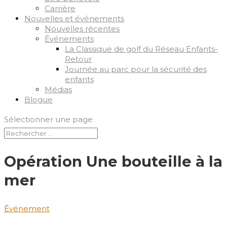
Carrière
Nouvelles et événements
Nouvelles récentes
Événements
La Classique de golf du Réseau Enfants-
Retour
Journée au parc pour la sécurité des
enfants
Médias
Blogue
Sélectionner une page
Opération Une bouteille à la
mer
Événement