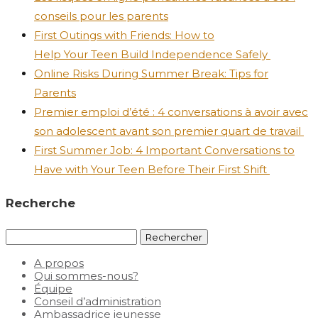
conseils pour les parents
First Outings with Friends: How to
Help Your Teen Build Independence Safely
Online Risks During Summer Break: Tips for
Parents
Premier emploi d’été : 4 conversations à avoir avec
son adolescent avant son premier quart de travail
First Summer Job: 4 Important Conversations to
Have with Your Teen Before Their First Shift
Recherche
Rechercher :
A propos
Qui sommes-nous?
Équipe
Conseil d’administration
Ambassadrice jeunesse