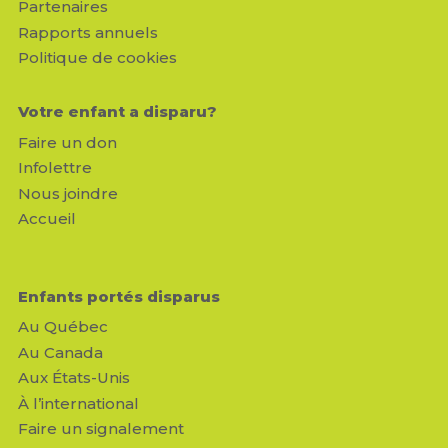
Partenaires
Rapports annuels
Politique de cookies
Votre enfant a disparu?
Faire un don
Infolettre
Nous joindre
Accueil
Enfants portés disparus
Au Québec
Au Canada
Aux États-Unis
À l’international
Faire un signalement