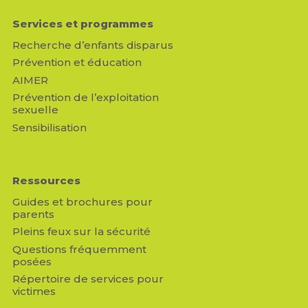
Services et programmes
Recherche d’enfants disparus
Prévention et éducation
AIMER
Prévention de l’exploitation
sexuelle
Sensibilisation
Ressources
Guides et brochures pour
parents
Pleins feux sur la sécurité
Questions fréquemment
posées
Répertoire de services pour
victimes