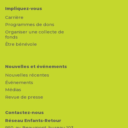
Impliquez-vous
Carrière
Programmes de dons
Organiser une collecte de
fonds
Être bénévole
Nouvelles et événements
Nouvelles récentes
Événements
Médias
Revue de presse
Contactez-nous
Réseau Enfants-Retour
950, av. Beaumont, bureau 103