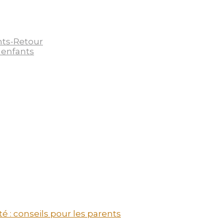
nts-Retour
 enfants
é : conseils pour les parents