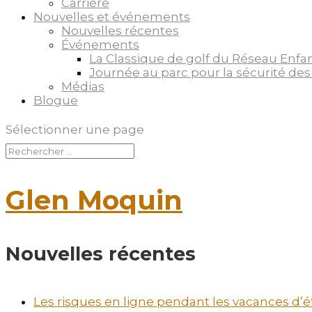
Carrière
Nouvelles et événements
Nouvelles récentes
Événements
La Classique de golf du Réseau Enfa
Journée au parc pour la sécurité des
Médias
Blogue
Sélectionner une page
Glen Moquin
Nouvelles récentes
Les risques en ligne pendant les vacances d’ét