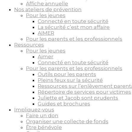
Affiche annuelle
Nos ateliers de prévention
Pour les jeunes
Connecté en toute sécurité
La sécurité c’est mon affaire
AIMER
Pour les parents et les professionnels
Ressources
Pour les jeunes
Aimer
Connecté en toute sécurité
Pour les parents et les professionnels
Outils pour les parents
Pleins feux sur la sécurité
Ressources sur l’enlèvement parent
Répertoire de services pour victimes
Juliette et Jacob sont prudents
Guides et brochures
Impliquez-vous
Faire un don
Organiser une collecte de fonds
Être bénévole