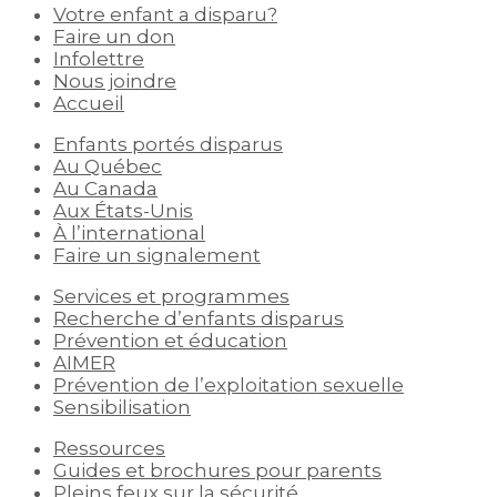
Votre enfant a disparu?
Faire un don
Infolettre
Nous joindre
Accueil
Enfants portés disparus
Au Québec
Au Canada
Aux États-Unis
À l’international
Faire un signalement
Services et programmes
Recherche d’enfants disparus
Prévention et éducation
AIMER
Prévention de l’exploitation sexuelle
Sensibilisation
Ressources
Guides et brochures pour parents
Pleins feux sur la sécurité