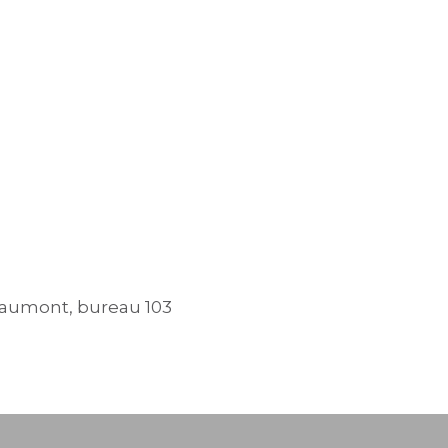
eaumont, bureau 103