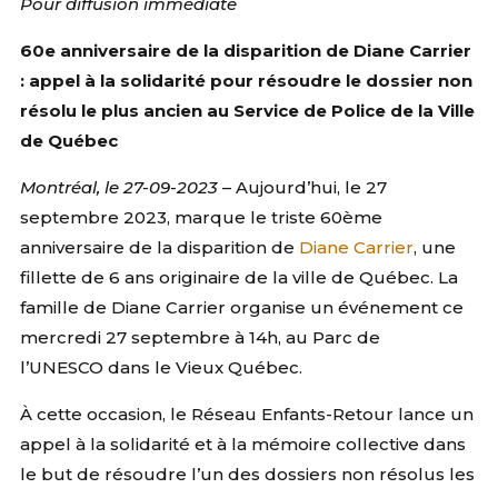
Pour diffusion immédiate
60e anniversaire de la disparition de Diane Carrier
: appel à la solidarité pour résoudre le dossier non
résolu le plus ancien au Service de Police de la Ville
de Québec
Montréal, le 27-09-2023
– Aujourd’hui, le 27
septembre 2023, marque le triste 60ème
anniversaire de la disparition de
Diane Carrier
, une
fillette de 6 ans originaire de la ville de Québec. La
famille de Diane Carrier organise un événement ce
mercredi 27 septembre à 14h, au Parc de
l’UNESCO dans le Vieux Québec.
À cette occasion, le Réseau Enfants-Retour lance un
appel à la solidarité et à la mémoire collective dans
le but de résoudre l’un des dossiers non résolus les