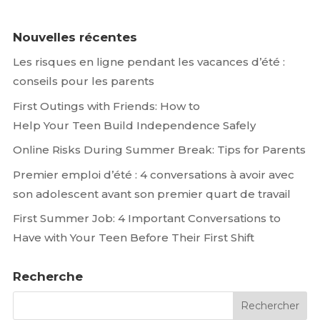
Nouvelles récentes
Les risques en ligne pendant les vacances d’été :
conseils pour les parents
First Outings with Friends: How to
Help Your Teen Build Independence Safely
Online Risks During Summer Break: Tips for Parents
Premier emploi d’été : 4 conversations à avoir avec
son adolescent avant son premier quart de travail
First Summer Job: 4 Important Conversations to
Have with Your Teen Before Their First Shift
Recherche