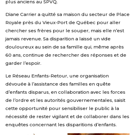
plus anciens au SPVQ.
Diane Carrier a quitté sa maison du secteur de Place
Royale près du Vieux-Port de Québec pour aller
chercher ses frères pour le souper, mais elle n’est
jamais revenue. Sa disparition a laissé un vide
douloureux au sein de sa famille qui, même après
60 ans, continue de rechercher des réponses et de
garder l’espoir.
Le Réseau Enfants-Retour, une organisation
dévouée à l’assistance des familles en quête
d’enfants disparus, en collaboration avec les forces
de l’ordre et les autorités gouvernementales, saisit
cette opportunité pour sensibiliser le public à la
nécessité de rester vigilant et de collaborer dans les
enquêtes concernant les disparitions d’enfants.