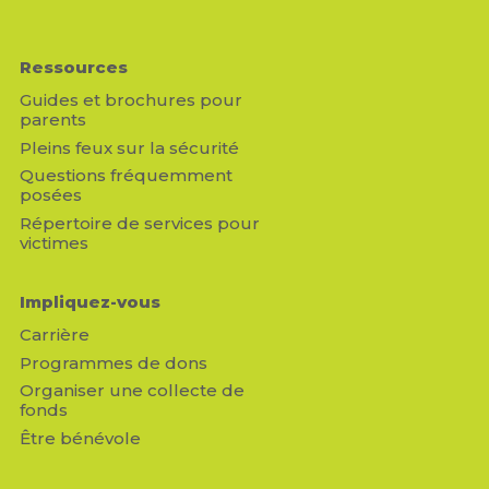
Ressources
Guides et brochures pour
parents
Pleins feux sur la sécurité
Questions fréquemment
posées
Répertoire de services pour
victimes
Impliquez-vous
Carrière
Programmes de dons
Organiser une collecte de
fonds
Être bénévole