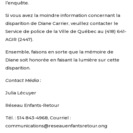
l’enquête.
Si vous avez la moindre information concernant la
disparition de Diane Carrier, veuillez contacter le
Service de police de la Ville de Québec au (418) 641-
AGIR (2447).
Ensemble, faisons en sorte que la mémoire de
Diane soit honorée en faisant la lumière sur cette
disparition.
Contact Média :
Julia Lécuyer
Réseau Enfants-Retour
Tél. : 514 843-4968, Courriel :
communications@reseauenfantsretour.ong