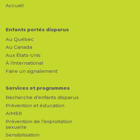
Accueil
Enfants portés disparus
Au Québec
Au Canada
Aux États-Unis
À l’international
Faire un signalement
Services et programmes
Recherche d’enfants disparus
Prévention et éducation
AIMER
Prévention de l’exploitation
sexuelle
Sensibilisation