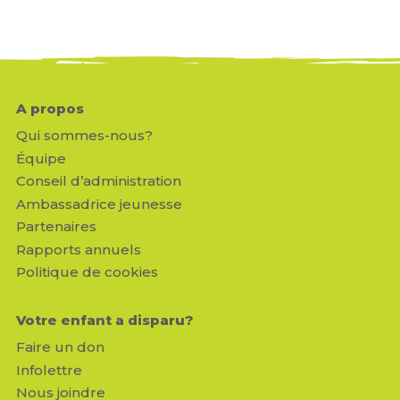
A propos
Qui sommes-nous?
Équipe
Conseil d’administration
Ambassadrice jeunesse
Partenaires
Rapports annuels
Politique de cookies
Votre enfant a disparu?
Faire un don
Infolettre
Nous joindre