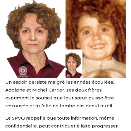
Un espoir persiste malgré les années écoulées.
Adolphe et Michel Carrier, ses deux frères,
expriment le souhait que leur sœur puisse être
retrouvée et qu’elle ne tombe pas dans l’oubli.
Le SPVQ rappelle que toute information, même
confidentielle, peut contribuer à faire progresser