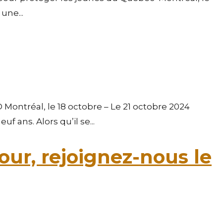
une...
tréal, le 18 octobre – Le 21 octobre 2024
 ans. Alors qu’il se...
our, rejoignez-nous le