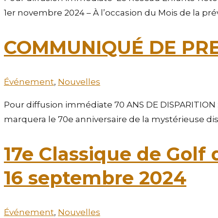
1er novembre 2024 – À l’occasion du Mois de la pré
COMMUNIQUÉ DE PR
Événement
,
Nouvelles
Pour diffusion immédiate 70 ANS DE DISPARITION 
marquera le 70e anniversaire de la mystérieuse disp
17e Classique de Golf
16 septembre 2024
Événement
,
Nouvelles