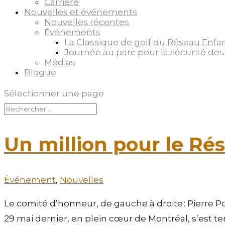
Carrière
Nouvelles et événements
Nouvelles récentes
Événements
La Classique de golf du Réseau Enfa
Journée au parc pour la sécurité des
Médias
Blogue
Sélectionner une page
Un million pour le Ré
Événement
,
Nouvelles
Le comité d’honneur, de gauche à droite : Pierre P
29 mai dernier, en plein cœur de Montréal, s’est t