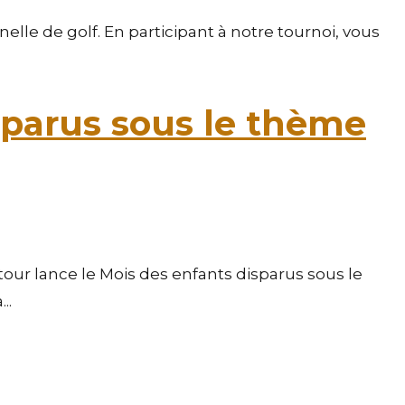
lle de golf. En participant à notre tournoi, vous
sparus sous le thème
our lance le Mois des enfants disparus sous le
..