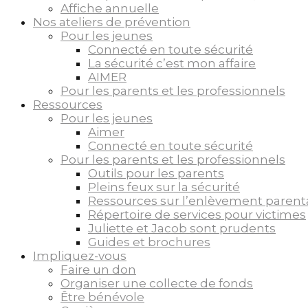
Affiche annuelle
Nos ateliers de prévention
Pour les jeunes
Connecté en toute sécurité
La sécurité c’est mon affaire
AIMER
Pour les parents et les professionnels
Ressources
Pour les jeunes
Aimer
Connecté en toute sécurité
Pour les parents et les professionnels
Outils pour les parents
Pleins feux sur la sécurité
Ressources sur l’enlèvement parent
Répertoire de services pour victimes
Juliette et Jacob sont prudents
Guides et brochures
Impliquez-vous
Faire un don
Organiser une collecte de fonds
Être bénévole