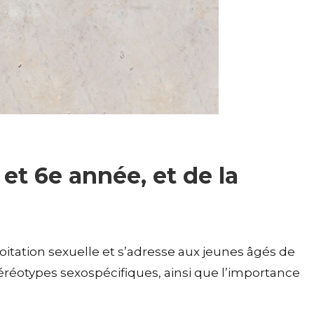
et 6e année, et de la
ploitation sexuelle et s’adresse aux jeunes âgés de
 stéréotypes sexospécifiques, ainsi que l’importance