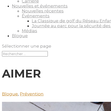
Carrière
Nouvelles et événements
Nouvelles récentes
Événements
La Classique de golf du Réseau Enfa
Journée au parc pour la sécurité des
Médias
Blogue
Sélectionner une page
AIMER
Blogue
,
Prévention