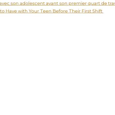
 avec son adolescent avant son premier quart de tra
o Have with Your Teen Before Their First Shift