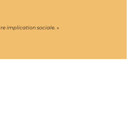
re implication sociale.
»