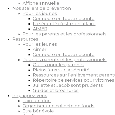
Affiche annuelle
Nos ateliers de prévention
Pour les jeunes
Connecté en toute sécurité
La sécurité c’est mon affaire
AIMER
Pour les parents et les professionnels
Ressources
Pour les jeunes
Aimer
Connecté en toute sécurité
Pour les parents et les professionnels
Outils pour les parents
Pleins feux sur la sécurité
Ressources sur l’enlèvement parent
Répertoire de services pour victimes
Juliette et Jacob sont prudents
Guides et brochures
Impliquez-vous
Faire un don
Organiser une collecte de fonds
Être bénévole