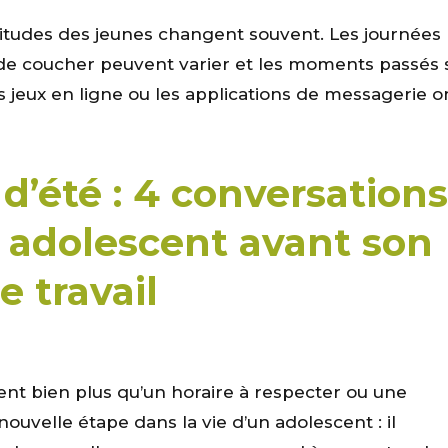
bitudes des jeunes changent souvent. Les journées
 de coucher peuvent varier et les moments passés 
s jeux en ligne ou les applications de messagerie on
d’été : 4 conversations
n adolescent avant son
e travail
ent bien plus qu’un horaire à respecter ou une
nouvelle étape dans la vie d’un adolescent : il