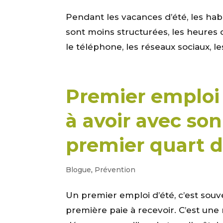
Pendant les vacances d’été, les ha
sont moins structurées, les heures
le téléphone, les réseaux sociaux, le
Premier emploi 
à avoir avec so
premier quart d
Blogue
,
Prévention
Un premier emploi d’été, c’est souv
première paie à recevoir. C’est une 