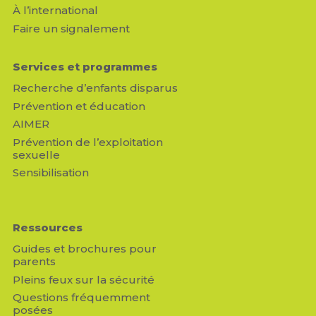
À l’international
Faire un signalement
Services et programmes
Recherche d’enfants disparus
Prévention et éducation
AIMER
Prévention de l’exploitation
sexuelle
Sensibilisation
Ressources
Guides et brochures pour
parents
Pleins feux sur la sécurité
Questions fréquemment
posées