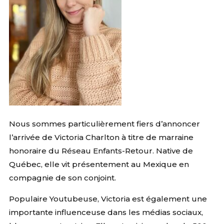
Nous sommes particulièrement fiers d’annoncer
l’arrivée de Victoria Charlton à titre de marraine
honoraire du Réseau Enfants-Retour. Native de
Québec, elle vit présentement au Mexique en
compagnie de son conjoint.
Populaire Youtubeuse, Victoria est également une
importante influenceuse dans les médias sociaux,