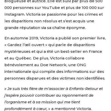
blogueuse et autrice. Elle est suivi par plus de 500
000 personnes sur YouTube et plus de 100 000 sur
Instagram. Victoria se passionne pour les crimes et
les disparitions non résolus et s’est acquis une
grande réputation via sa chaîne éponyme.
En automne 2019, Victoria a publié son premier livre,
« Gardez l’œil ouvert » qui parle de disparitions
mystérieuses et qui a été un best-seller en France
et au Québec. De plus, Victoria collabore
bénévolement au Doe Network, une ONG
internationale qui compile des informations sur des
personnes disparues et des victimes non identifiées.
« Je suis très fière de m’associer à Enfants-Retour et
j’espère pouvoir contribuer au rayonnement de
l’organisme et à sa mission qui me tient
profondément à cœur,
»
a mentionné Victoria.