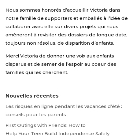
Nous sommes honorés d’accueillir Victoria dans
notre famille de supporters et emballés à l’idée de
collaborer avec elle sur divers projets qui nous
amèneront à revisiter des dossiers de longue date,
toujours non résolus, de disparition d’enfants.
Merci Victoria de donner une voix aux enfants
disparus et de semer de l’espoir au coeur des
familles qui les cherchent.
Nouvelles récentes
Les risques en ligne pendant les vacances d’été :
conseils pour les parents
First Outings with Friends: How to
Help Your Teen Build Independence Safely