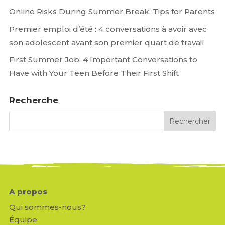
Online Risks During Summer Break: Tips for Parents
Premier emploi d’été : 4 conversations à avoir avec
son adolescent avant son premier quart de travail
First Summer Job: 4 Important Conversations to
Have with Your Teen Before Their First Shift
Recherche
A propos
Qui sommes-nous?
Équipe