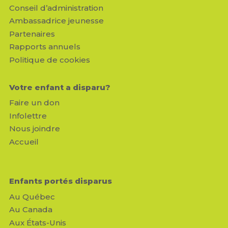
Conseil d’administration
Ambassadrice jeunesse
Partenaires
Rapports annuels
Politique de cookies
Votre enfant a disparu?
Faire un don
Infolettre
Nous joindre
Accueil
Enfants portés disparus
Au Québec
Au Canada
Aux États-Unis