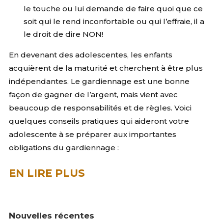
le touche ou lui demande de faire quoi que ce
soit qui le rend inconfortable ou qui l’effraie, il a
le droit de dire NON!
En devenant des adolescentes, les enfants
acquièrent de la maturité et cherchent à être plus
indépendantes. Le gardiennage est une bonne
façon de gagner de l’argent, mais vient avec
beaucoup de responsabilités et de règles. Voici
quelques conseils pratiques qui aideront votre
adolescente à se préparer aux importantes
obligations du gardiennage :
EN LIRE PLUS
Nouvelles récentes