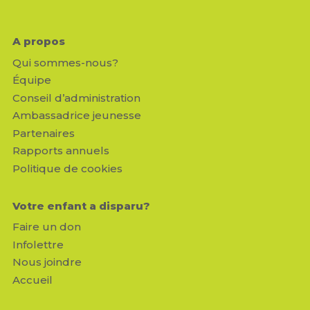
A propos
Qui sommes-nous?
Équipe
Conseil d’administration
Ambassadrice jeunesse
Partenaires
Rapports annuels
Politique de cookies
Votre enfant a disparu?
Faire un don
Infolettre
Nous joindre
Accueil