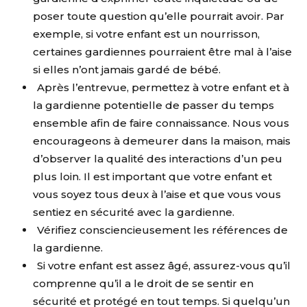
poser toute question qu’elle pourrait avoir. Par
exemple, si votre enfant est un nourrisson,
certaines gardiennes pourraient être mal à l’aise
si elles n’ont jamais gardé de bébé.
Après l’entrevue, permettez à votre enfant et à
la gardienne potentielle de passer du temps
ensemble afin de faire connaissance. Nous vous
encourageons à demeurer dans la maison, mais
d’observer la qualité des interactions d’un peu
plus loin. Il est important que votre enfant et
vous soyez tous deux à l’aise et que vous vous
sentiez en sécurité avec la gardienne.
Vérifiez consciencieusement les références de
la gardienne.
Si votre enfant est assez âgé, assurez-vous qu’il
comprenne qu’il a le droit de se sentir en
sécurité et protégé en tout temps. Si quelqu’un