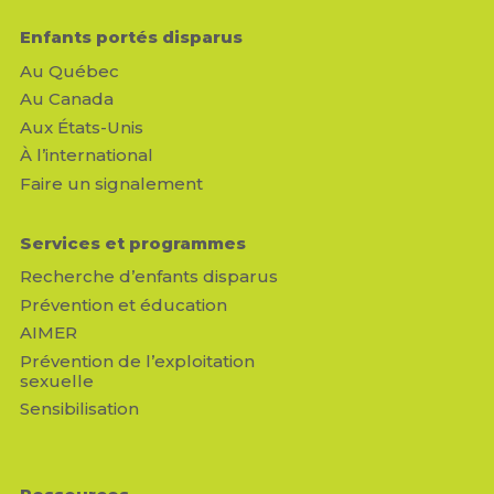
Enfants portés disparus
Au Québec
Au Canada
Aux États-Unis
À l’international
Faire un signalement
Services et programmes
Recherche d’enfants disparus
Prévention et éducation
AIMER
Prévention de l’exploitation
sexuelle
Sensibilisation