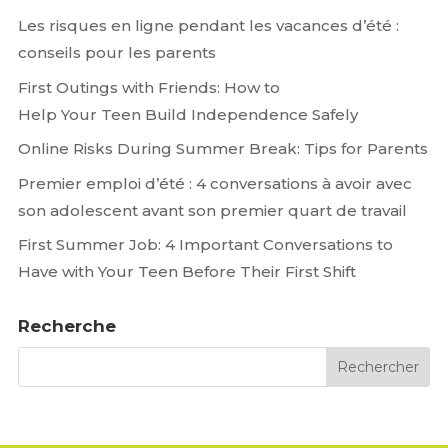
Les risques en ligne pendant les vacances d’été :
conseils pour les parents
First Outings with Friends: How to
Help Your Teen Build Independence Safely
Online Risks During Summer Break: Tips for Parents
Premier emploi d’été : 4 conversations à avoir avec
son adolescent avant son premier quart de travail
First Summer Job: 4 Important Conversations to
Have with Your Teen Before Their First Shift
Recherche