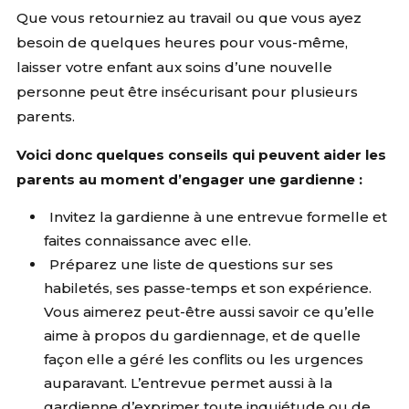
Que vous retourniez au travail ou que vous ayez
besoin de quelques heures pour vous-même,
laisser votre enfant aux soins d’une nouvelle
personne peut être insécurisant pour plusieurs
parents.
Voici donc quelques conseils qui peuvent aider les
parents au moment d’engager une gardienne :
Invitez la gardienne à une entrevue formelle et
faites connaissance avec elle.
Préparez une liste de questions sur ses
habiletés, ses passe-temps et son expérience.
Vous aimerez peut-être aussi savoir ce qu’elle
aime à propos du gardiennage, et de quelle
façon elle a géré les conflits ou les urgences
auparavant. L’entrevue permet aussi à la
gardienne d’exprimer toute inquiétude ou de