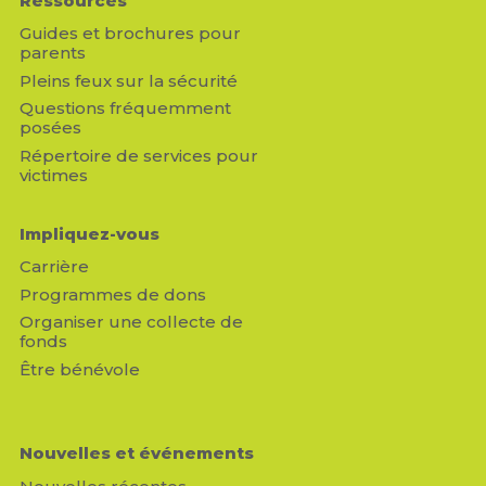
Ressources
Guides et brochures pour
parents
Pleins feux sur la sécurité
Questions fréquemment
posées
Répertoire de services pour
victimes
Impliquez-vous
Carrière
Programmes de dons
Organiser une collecte de
fonds
Être bénévole
Nouvelles et événements