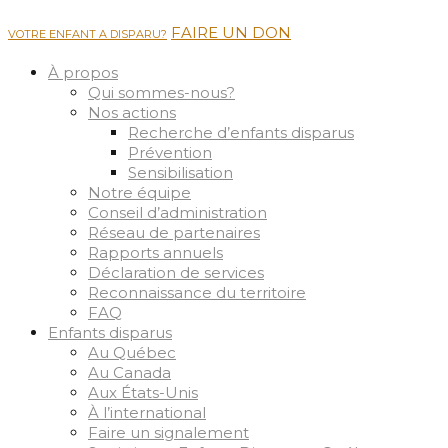
FAIRE UN DON
VOTRE ENFANT A DISPARU?
À propos
Qui sommes-nous?
Nos actions
Recherche d’enfants disparus
Prévention
Sensibilisation
Notre équipe
Conseil d’administration
Réseau de partenaires
Rapports annuels
Déclaration de services
Reconnaissance du territoire
FAQ
Enfants disparus
Au Québec
Au Canada
Aux États-Unis
À l’international
Faire un signalement