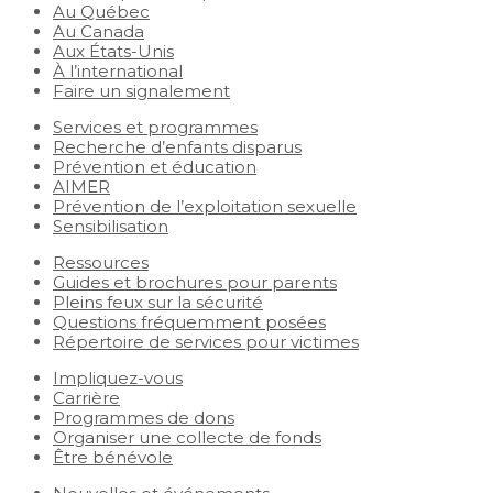
Au Québec
Au Canada
Aux États-Unis
À l’international
Faire un signalement
Services et programmes
Recherche d’enfants disparus
Prévention et éducation
AIMER
Prévention de l’exploitation sexuelle
Sensibilisation
Ressources
Guides et brochures pour parents
Pleins feux sur la sécurité
Questions fréquemment posées
Répertoire de services pour victimes
Impliquez-vous
Carrière
Programmes de dons
Organiser une collecte de fonds
Être bénévole