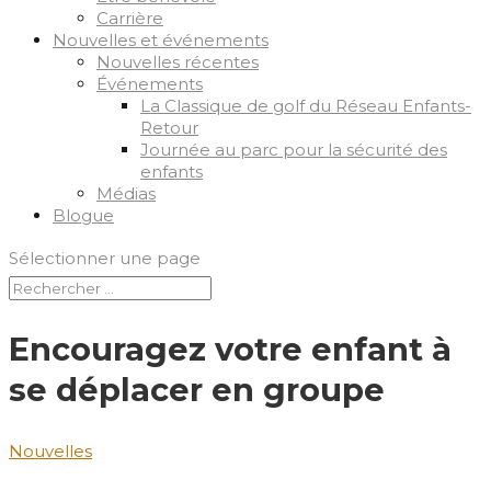
Carrière
Nouvelles et événements
Nouvelles récentes
Événements
La Classique de golf du Réseau Enfants-
Retour
Journée au parc pour la sécurité des
enfants
Médias
Blogue
Sélectionner une page
Encouragez votre enfant à
se déplacer en groupe
Nouvelles