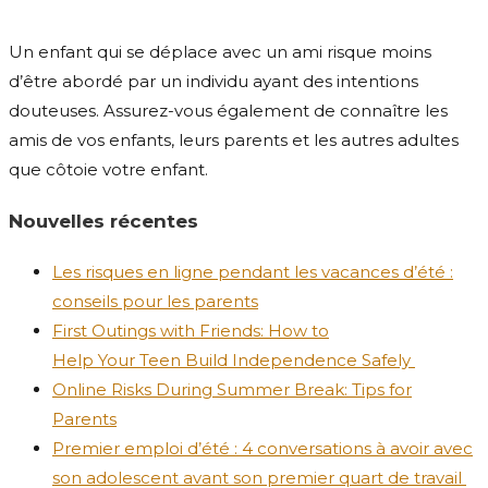
Un enfant qui se déplace avec un ami risque moins
d’être abordé par un individu ayant des intentions
douteuses. Assurez-vous également de connaître les
amis de vos enfants, leurs parents et les autres adultes
que côtoie votre enfant.
Nouvelles récentes
Les risques en ligne pendant les vacances d’été :
conseils pour les parents
First Outings with Friends: How to
Help Your Teen Build Independence Safely
Online Risks During Summer Break: Tips for
Parents
Premier emploi d’été : 4 conversations à avoir avec
son adolescent avant son premier quart de travail