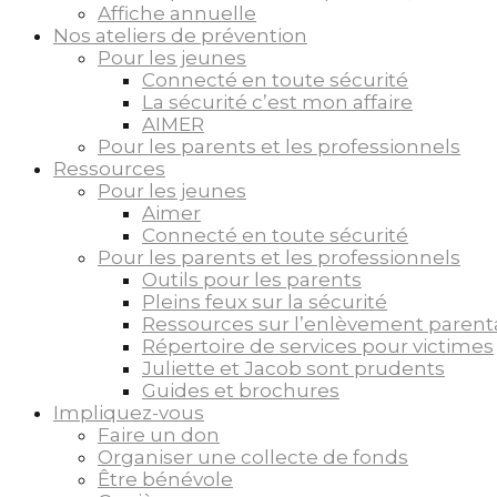
Affiche annuelle
Nos ateliers de prévention
Pour les jeunes
Connecté en toute sécurité
La sécurité c’est mon affaire
AIMER
Pour les parents et les professionnels
Ressources
Pour les jeunes
Aimer
Connecté en toute sécurité
Pour les parents et les professionnels
Outils pour les parents
Pleins feux sur la sécurité
Ressources sur l’enlèvement parent
Répertoire de services pour victimes
Juliette et Jacob sont prudents
Guides et brochures
Impliquez-vous
Faire un don
Organiser une collecte de fonds
Être bénévole