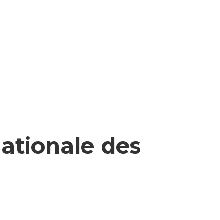
nationale des