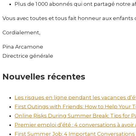
Plus de 1 000 abonnés qui ont partagé notre af
Vous avec toutes et tous fait honneur aux enfants 
Cordialement,
Pina Arcamone
Directrice générale
Nouvelles récentes
Les risques en ligne pendant les vacances d’ét
First Outings with Friends: How to Help Your
Online Risks During Summer Break: Tips for P
Premier emploi d’été : 4 conversations à avoir
First Summer Job: 4 Important Conversations t