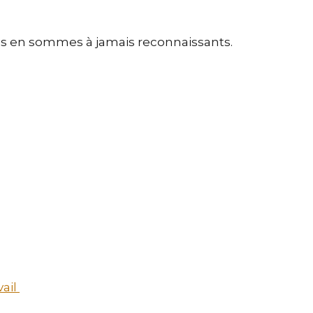
vous en sommes à jamais reconnaissants.
vail