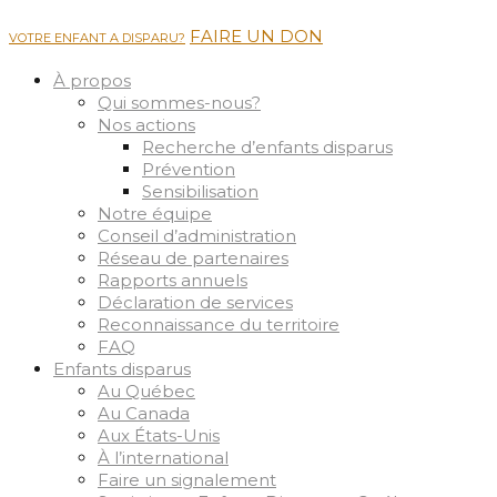
FAIRE UN DON
VOTRE ENFANT A DISPARU?
À propos
Qui sommes-nous?
Nos actions
Recherche d’enfants disparus
Prévention
Sensibilisation
Notre équipe
Conseil d’administration
Réseau de partenaires
Rapports annuels
Déclaration de services
Reconnaissance du territoire
FAQ
Enfants disparus
Au Québec
Au Canada
Aux États-Unis
À l’international
Faire un signalement