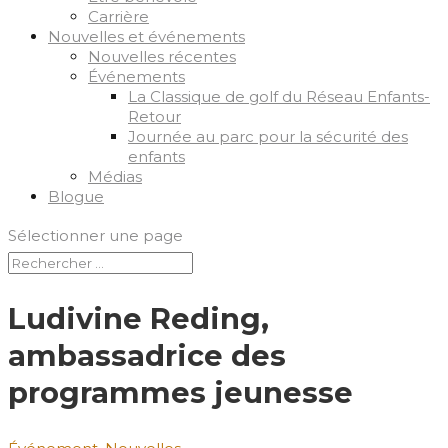
Carrière
Nouvelles et événements
Nouvelles récentes
Événements
La Classique de golf du Réseau Enfants-
Retour
Journée au parc pour la sécurité des
enfants
Médias
Blogue
Sélectionner une page
Ludivine Reding,
ambassadrice des
programmes jeunesse