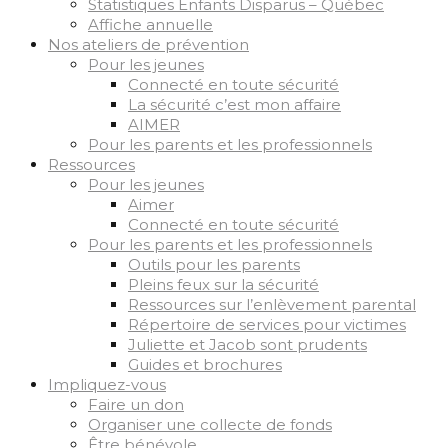
Statistiques Enfants Disparus – Québec
Affiche annuelle
Nos ateliers de prévention
Pour les jeunes
Connecté en toute sécurité
La sécurité c’est mon affaire
AIMER
Pour les parents et les professionnels
Ressources
Pour les jeunes
Aimer
Connecté en toute sécurité
Pour les parents et les professionnels
Outils pour les parents
Pleins feux sur la sécurité
Ressources sur l’enlèvement parental
Répertoire de services pour victimes
Juliette et Jacob sont prudents
Guides et brochures
Impliquez-vous
Faire un don
Organiser une collecte de fonds
Être bénévole