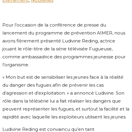
Événement
,
Nouvelles
Pour l’occasion de la conférence de presse du
lancement du programme de prévention AIMER, nous
avons fièrement présenté Ludivine Reding, actrice
jouant le rôle-titre de la série télévisée Fugueuse,
comme ambassadrice des programmes jeunesse pour
l’organisme.
« Mon but est de sensibiliser les jeunes face à la réalité
du danger des fugues afin de prévenir les cas
d’agression et d’exploitation. » a annoncé Ludivine. Son
rôle dans la télésérie lui a fait réaliser les dangers que
peuvent représenter les fugues, et surtout la facilité et la
rapidité avec laquelle les exploiteurs utilisent les jeunes.
Ludivine Reding est convaincu qu’en tant