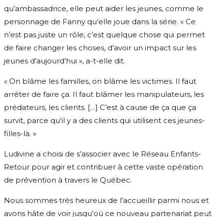
qu’ambassadrice, elle peut aider les jeunes, comme le
personnage de Fanny qu’elle joue dans la série. « Ce
n’est pas juste un rôle, c’est quelque chose qui permet
de faire changer les choses, d’avoir un impact sur les
jeunes d’aujourd’hui », a-t-elle dit.
« On blâme les familles, on blâme les victimes. Il faut
arrêter de faire ça. Il faut blâmer les manipulateurs, les
prédateurs, les clients. […] C’est à cause de ça que ça
survit, parce qu’il y a des clients qui utilisent ces jeunes-
filles-là. »
Ludivine a choisi de s’associer avec le Réseau Enfants-
Retour pour agir et contribuer à cette vaste opération
de prévention à travers le Québec.
Nous sommes très heureux de l’accueillir parmi nous et
avons hâte de voir jusqu’où ce nouveau partenariat peut