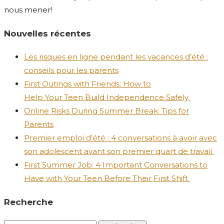
nous mener!
Nouvelles récentes
Les risques en ligne pendant les vacances d’été :
conseils pour les parents
First Outings with Friends: How to
Help Your Teen Build Independence Safely
Online Risks During Summer Break: Tips for
Parents
Premier emploi d’été : 4 conversations à avoir avec
son adolescent avant son premier quart de travail
First Summer Job: 4 Important Conversations to
Have with Your Teen Before Their First Shift
Recherche