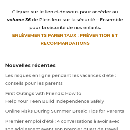
Cliquez sur le lien ci-dessous pour accéder au
volume 36
de Plein feux sur la sécurité – Ensemble
pour la sécurité de nos enfants:
ENLÈVEMENTS PARENTAUX : PRÉVENTION ET
RECOMMANDATIONS
Nouvelles récentes
Les risques en ligne pendant les vacances d’été :
conseils pour les parents
First Outings with Friends: How to
Help Your Teen Build Independence Safely
Online Risks During Summer Break: Tips for Parents
Premier emploi d’été : 4 conversations à avoir avec
son adolescent avant son premier quart de travail