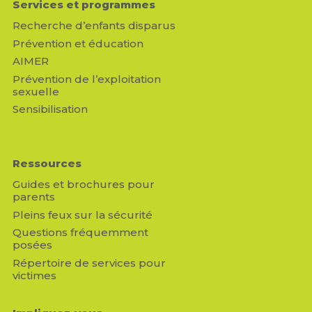
Services et programmes
Recherche d’enfants disparus
Prévention et éducation
AIMER
Prévention de l’exploitation
sexuelle
Sensibilisation
Ressources
Guides et brochures pour
parents
Pleins feux sur la sécurité
Questions fréquemment
posées
Répertoire de services pour
victimes