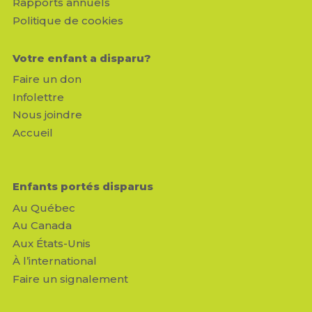
Rapports annuels
Politique de cookies
Votre enfant a disparu?
Faire un don
Infolettre
Nous joindre
Accueil
Enfants portés disparus
Au Québec
Au Canada
Aux États-Unis
À l’international
Faire un signalement