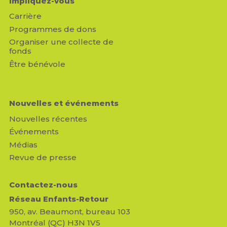
Impliquez-vous
Carrière
Programmes de dons
Organiser une collecte de
fonds
Être bénévole
Nouvelles et événements
Nouvelles récentes
Événements
Médias
Revue de presse
Contactez-nous
Réseau Enfants-Retour
950, av. Beaumont, bureau 103
Montréal (QC) H3N 1V5