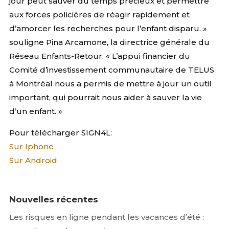
jour peut sauver du temps précieux et permettre
aux forces policières de réagir rapidement et
d’amorcer les recherches pour l’enfant disparu. »
souligne Pina Arcamone, la directrice générale du
Réseau Enfants-Retour. « L’appui financier du
Comité d’investissement communautaire de TELUS
à Montréal nous a permis de mettre à jour un outil
important, qui pourrait nous aider à sauver la vie
d’un enfant. »
Pour télécharger SIGN4L:
Sur Iphone
Sur Android
Nouvelles récentes
Les risques en ligne pendant les vacances d’été :