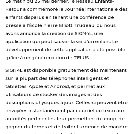
Le matin du 25 mai dernier, le Réseau Enfants-
Retour a commémoré la Journée internationale des
enfants disparus en tenant une conférence de
presse à l’École Pierre Elliott Trudeau, où nous
avons annoncé la création de SIGN4L, une
application qui peut sauver la vie d’un enfant. Le
développement de cette application a été possible
grâce à un généreux don de TELUS.
SIGN4L est disponible gratuitement dès maintenant,
sur la plupart des téléphones intelligents et
tablettes, Apple et Android, et permet aux
utilisateurs de stocker des images et des
descriptions physiques à jour. Celles-ci peuvent être
envoyées instantanément par courriel ou texto aux
autorités pertinentes, leur permettant du coup, de
gagner du temps et de traiter l’urgence de manière