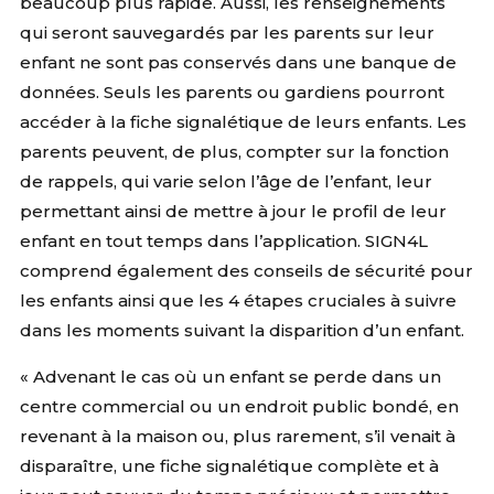
beaucoup plus rapide. Aussi, les renseignements
qui seront sauvegardés par les parents sur leur
enfant ne sont pas conservés dans une banque de
données. Seuls les parents ou gardiens pourront
accéder à la fiche signalétique de leurs enfants. Les
parents peuvent, de plus, compter sur la fonction
de rappels, qui varie selon l’âge de l’enfant, leur
permettant ainsi de mettre à jour le profil de leur
enfant en tout temps dans l’application. SIGN4L
comprend également des conseils de sécurité pour
les enfants ainsi que les 4 étapes cruciales à suivre
dans les moments suivant la disparition d’un enfant.
« Advenant le cas où un enfant se perde dans un
centre commercial ou un endroit public bondé, en
revenant à la maison ou, plus rarement, s’il venait à
disparaître, une fiche signalétique complète et à