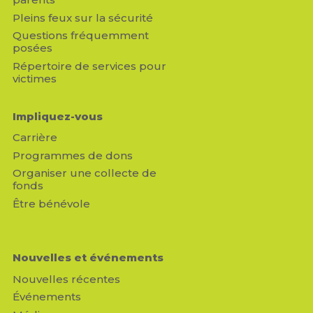
Pleins feux sur la sécurité
Questions fréquemment
posées
Répertoire de services pour
victimes
Impliquez-vous
Carrière
Programmes de dons
Organiser une collecte de
fonds
Être bénévole
Nouvelles et événements
Nouvelles récentes
Événements