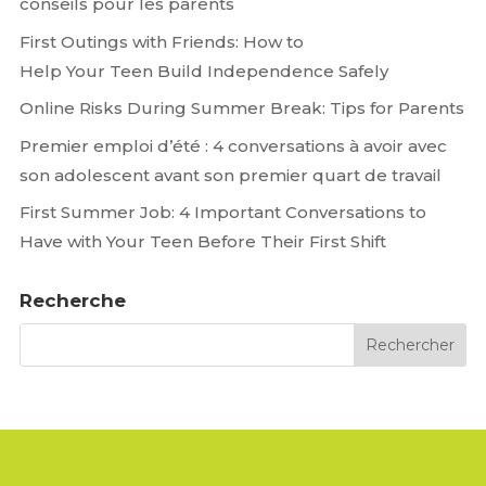
conseils pour les parents
First Outings with Friends: How to
Help Your Teen Build Independence Safely
Online Risks During Summer Break: Tips for Parents
Premier emploi d’été : 4 conversations à avoir avec
son adolescent avant son premier quart de travail
First Summer Job: 4 Important Conversations to
Have with Your Teen Before Their First Shift
Recherche