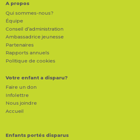
A propos
Qui sommes-nous?
Équipe
Conseil d’administration
Ambassadrice jeunesse
Partenaires
Rapports annuels
Politique de cookies
Votre enfant a disparu?
Faire un don
Infolettre
Nous joindre
Accueil
Enfants portés disparus