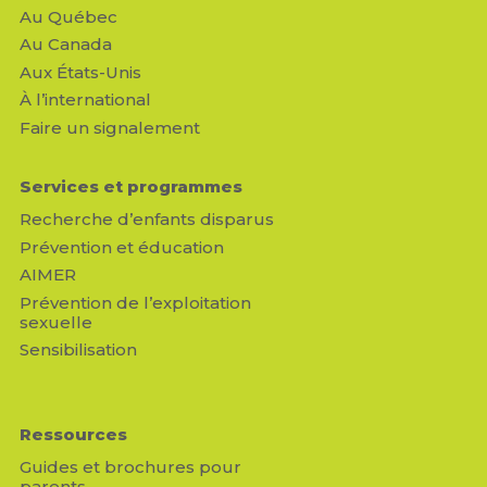
Au Québec
Au Canada
Aux États-Unis
À l’international
Faire un signalement
Services et programmes
Recherche d’enfants disparus
Prévention et éducation
AIMER
Prévention de l’exploitation
sexuelle
Sensibilisation
Ressources
Guides et brochures pour
parents