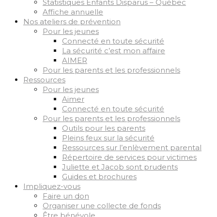
Statistiques Enfants Disparus – Québec
Affiche annuelle
Nos ateliers de prévention
Pour les jeunes
Connecté en toute sécurité
La sécurité c’est mon affaire
AIMER
Pour les parents et les professionnels
Ressources
Pour les jeunes
Aimer
Connecté en toute sécurité
Pour les parents et les professionnels
Outils pour les parents
Pleins feux sur la sécurité
Ressources sur l’enlèvement parental
Répertoire de services pour victimes
Juliette et Jacob sont prudents
Guides et brochures
Impliquez-vous
Faire un don
Organiser une collecte de fonds
Être bénévole