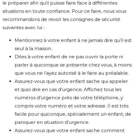
le préparer afin qu’il puisse faire face à différentes
situations en toute confiance. Pour ce faire, nous vous
recommandons de revoir les consignes de sécurité
suivantes avec lui :
Mentionnez à votre enfant à ne jamais dire qu’il est
seul à la maison.
Dites à votre enfant de ne pas ouvrir la porte ni
parler à quiconque se présente chez vous, à moins
que vous ne l’ayez autorisé à le faire au préalable.
Assurez-vous que votre enfant sache qui appeler
et quoi dire en cas d’urgence. Affichez tous les
numéros d’urgence près de votre téléphone, y
compris votre numéro et votre adresse. Il est très
facile pour quiconque, spécialement un enfant, de
paniquer en situation d’urgence.
Assurez-vous que votre enfant sache comment