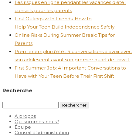
Les risques en ligne pendant les vacances d’été :
conseils pour les parents
First Outings with Friends: How to
Help Your Teen Build Independence Safely
Online Risks During Summer Break: Tips for
Parents
Premier emploi d’été : 4 conversations à avoir avec
son adolescent avant son premier quart de travail
First Summer Job: 4 Important Conversations to
Have with Your Teen Before Their First Shift
Recherche
Rechercher :
A propos
Qui sommes-nous?
Équipe
Conseil d’administration