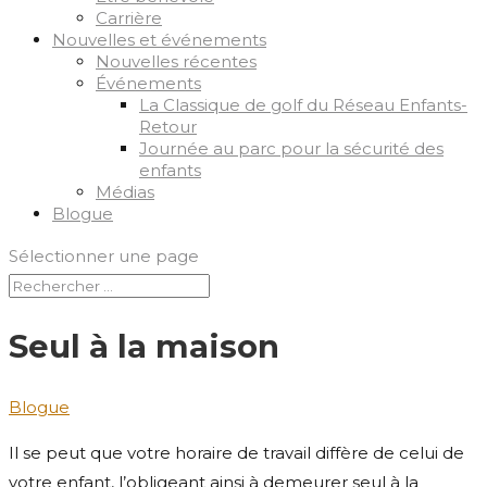
Carrière
Nouvelles et événements
Nouvelles récentes
Événements
La Classique de golf du Réseau Enfants-
Retour
Journée au parc pour la sécurité des
enfants
Médias
Blogue
Sélectionner une page
Seul à la maison
Blogue
Il se peut que votre horaire de travail diffère de celui de
votre enfant, l’obligeant ainsi à demeurer seul à la