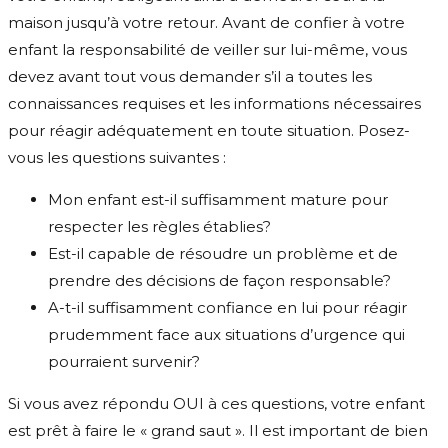
maison jusqu’à votre retour. Avant de confier à votre
enfant la responsabilité de veiller sur lui-même, vous
devez avant tout vous demander s’il a toutes les
connaissances requises et les informations nécessaires
pour réagir adéquatement en toute situation. Posez-
vous les questions suivantes :
Mon enfant est-il suffisamment mature pour
respecter les règles établies?
Est-il capable de résoudre un problème et de
prendre des décisions de façon responsable?
A-t-il suffisamment confiance en lui pour réagir
prudemment face aux situations d’urgence qui
pourraient survenir?
Si vous avez répondu OUI à ces questions, votre enfant
est prêt à faire le « grand saut ». Il est important de bien