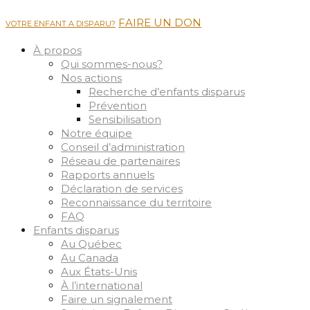
FAIRE UN DON
VOTRE ENFANT A DISPARU?
À propos
Qui sommes-nous?
Nos actions
Recherche d’enfants disparus
Prévention
Sensibilisation
Notre équipe
Conseil d’administration
Réseau de partenaires
Rapports annuels
Déclaration de services
Reconnaissance du territoire
FAQ
Enfants disparus
Au Québec
Au Canada
Aux États-Unis
À l’international
Faire un signalement