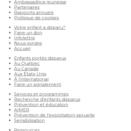
Ambassadrice jeunesse
Partenaires
Rapports annuels
Politique de cookies
Votre enfant a disparu?
Faire un don
Infolettre
Nous joindre
Accueil
Enfants portés disparus
Au Québec
Au Canada
Aux États-Unis
À l’international
Faire un signalement
Services et programmes
Recherche d’enfants disparus
Prévention et éducation
AIMER
Prévention de l’exploitation sexuelle
Sensibilisation
Ressources