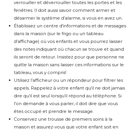
verrouiller et déverrouiller toutes les portes et les
fenêtres. Il doit aussi savoir comment armer et
désarmer le système d’alarme, si vous en avez un.
Établissez un centre d’informations et de messages
dans la maison (sur le frigo ou un tableau
d’affichage) où vos enfants et vous pourrez laisser
des notes indiquant où chacun se trouve et quand
ils seront de retour. Insistez pour que personne ne
quitte la maison sans laisser ces informations sur le
tableau, vous y compris!
Utilisez l’afficheur ou un répondeur pour filtrer les
appels. Rappelez à votre enfant qu’il ne doit jamais
dire qu’il est seul lorsqu’il répond au téléphone. Si
l’on demande à vous parler, il doit dire que vous
êtes occupé et prendre le message.
Conservez une trousse de premiers soins à la
maison et assurez-vous que votre enfant soit en