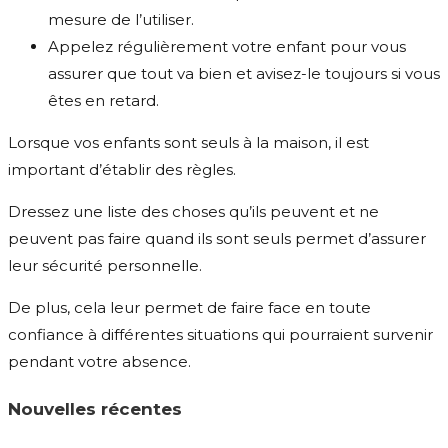
mesure de l’utiliser.
Appelez régulièrement votre enfant pour vous
assurer que tout va bien et avisez-le toujours si vous
êtes en retard.
Lorsque vos enfants sont seuls à la maison, il est
important d’établir des règles.
Dressez une liste des choses qu’ils peuvent et ne
peuvent pas faire quand ils sont seuls permet d’assurer
leur sécurité personnelle.
De plus, cela leur permet de faire face en toute
confiance à différentes situations qui pourraient survenir
pendant votre absence.
Nouvelles récentes