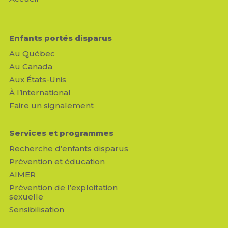
Enfants portés disparus
Au Québec
Au Canada
Aux États-Unis
À l’international
Faire un signalement
Services et programmes
Recherche d’enfants disparus
Prévention et éducation
AIMER
Prévention de l’exploitation
sexuelle
Sensibilisation