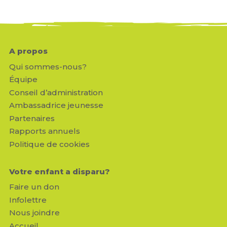
A propos
Qui sommes-nous?
Équipe
Conseil d’administration
Ambassadrice jeunesse
Partenaires
Rapports annuels
Politique de cookies
Votre enfant a disparu?
Faire un don
Infolettre
Nous joindre
Accueil