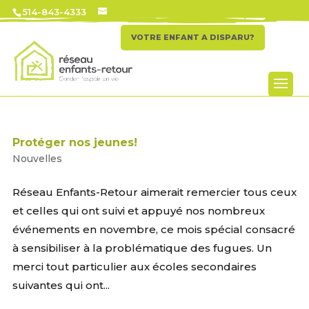
514-843-4333
VOTRE ENFANT A DISPARU?
Protéger nos jeunes!
Nouvelles
Réseau Enfants-Retour aimerait remercier tous ceux
et celles qui ont suivi et appuyé nos nombreux
événements en novembre, ce mois spécial consacré
à sensibiliser à la problématique des fugues. Un
merci tout particulier aux écoles secondaires
suivantes qui ont...