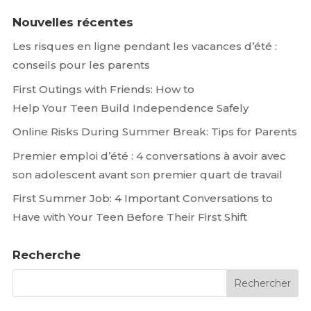
Nouvelles récentes
Les risques en ligne pendant les vacances d’été :
conseils pour les parents
First Outings with Friends: How to
Help Your Teen Build Independence Safely
Online Risks During Summer Break: Tips for Parents
Premier emploi d’été : 4 conversations à avoir avec
son adolescent avant son premier quart de travail
First Summer Job: 4 Important Conversations to
Have with Your Teen Before Their First Shift
Recherche