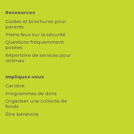
Ressources
Guides et brochures pour
parents
Pleins feux sur la sécurité
Questions fréquemment
posées
Répertoire de services pour
victimes
Impliquez-vous
Carrière
Programmes de dons
Organiser une collecte de
fonds
Être bénévole