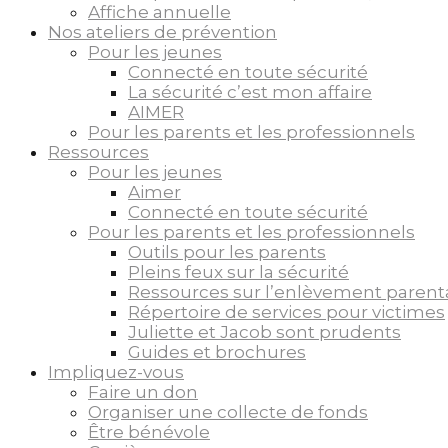
Affiche annuelle
Nos ateliers de prévention
Pour les jeunes
Connecté en toute sécurité
La sécurité c’est mon affaire
AIMER
Pour les parents et les professionnels
Ressources
Pour les jeunes
Aimer
Connecté en toute sécurité
Pour les parents et les professionnels
Outils pour les parents
Pleins feux sur la sécurité
Ressources sur l’enlèvement parent
Répertoire de services pour victimes
Juliette et Jacob sont prudents
Guides et brochures
Impliquez-vous
Faire un don
Organiser une collecte de fonds
Être bénévole