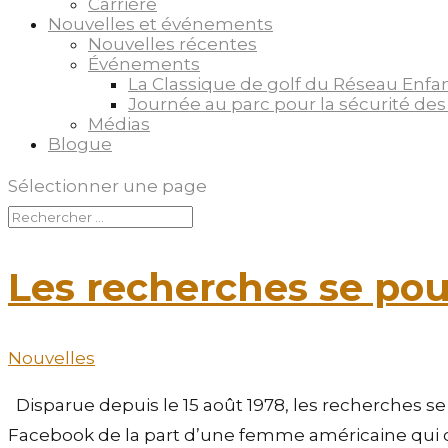
Carrière
Nouvelles et événements
Nouvelles récentes
Événements
La Classique de golf du Réseau Enfa
Journée au parc pour la sécurité des
Médias
Blogue
Sélectionner une page
Les recherches se po
Nouvelles
Disparue depuis le 15 août 1978, les recherches se 
Facebook de la part d’une femme américaine qui cro