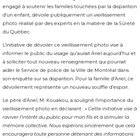
engagé à soutenir les familles touchées par la disparition
d’un enfant, dévoile publiquement un vieillissement
photo réalisé par des experts en la matière de la Sûreté
du Québec.
L’initiative de dévoiler ce vieillissement photo vise à
informer le public du visage qu’aurait Ariel aujourd’hui et
à solliciter tout nouveau renseignement qui pourrait
aider le Service de police de la Ville de Montréal dans
son enquête sur sa disparition. Pour la famille d’Ariel, ce
dévoilement représente un nouveau souffle d’espoir.
Le père d’Ariel, M. Kouakou, a souligné l’importance du
vieillissement photo en déclarant :
« Cette initiative vise à
raviver l’intérêt du public pour mon fils et à stimuler la
mémoire collective. Nous espérons sincèrement que cela
encouragera toute personne détenant des informations