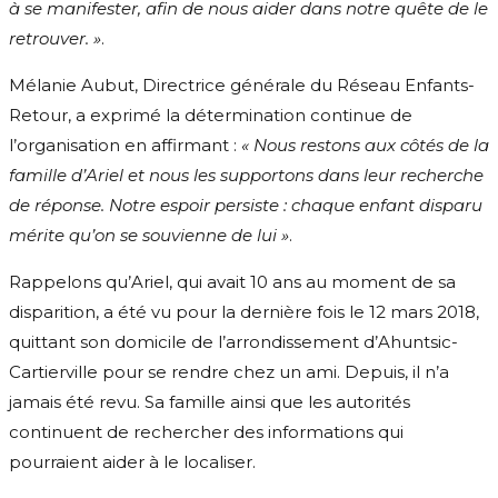
à se manifester, afin de nous aider dans notre quête de le
retrouver. »
.
Mélanie Aubut, Directrice générale du Réseau Enfants-
Retour, a exprimé la détermination continue de
l’organisation en affirmant :
« Nous restons aux côtés de la
famille d’Ariel et nous les supportons dans leur recherche
de réponse. Notre espoir persiste : chaque enfant disparu
mérite qu’on se souvienne de lui »
.
Rappelons qu’Ariel, qui avait 10 ans au moment de sa
disparition, a été vu pour la dernière fois le 12 mars 2018,
quittant son domicile de l’arrondissement d’Ahuntsic-
Cartierville pour se rendre chez un ami. Depuis, il n’a
jamais été revu. Sa famille ainsi que les autorités
continuent de rechercher des informations qui
pourraient aider à le localiser.