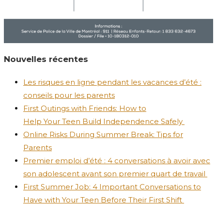
Nouvelles récentes
Les risques en ligne pendant les vacances d’été :
conseils pour les parents
First Outings with Friends: How to
Help Your Teen Build Independence Safely
Online Risks During Summer Break: Tips for
Parents
Premier emploi d’été : 4 conversations à avoir avec
son adolescent avant son premier quart de travail
First Summer Job: 4 Important Conversations to
Have with Your Teen Before Their First Shift