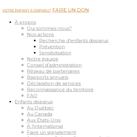
FAIRE UN DON
VOTRE ENFANT A DISPARU?
À propos
Qui sommes-nous?
Nos actions
Recherche d’enfants disparus
Prévention
Sensibilisation
Notre équipe
Conseil d’administration
Réseau de partenaires
Rapports annuels
Déclaration de services
Reconnaissance du territoire
FAQ
Enfants disparus
Au Québec
Au Canada
Aux États-Unis
À l’international
Faire un signalement