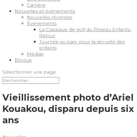
Carrière
Nouvelles et événements
Nouvelles récentes
Événements
La Classique de golf du Réseau Enfants-
Retour
Journée au parc pour la sécurité des
enfants
Médias
Blogue
Sélectionner une page
Vieillissement photo d’Ariel
Kouakou, disparu depuis six
ans