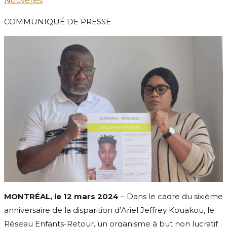
Nouvelles
COMMUNIQUÉ DE PRESSE
MONTRÉAL, le 12 mars 2024
– Dans le cadre du sixième
anniversaire de la disparition d’Ariel Jeffrey Kouakou, le
Réseau Enfants-Retour, un organisme à but non lucratif