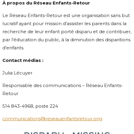
À propos du Réseau Enfants-Retour
Le Réseau Enfants-Retour est une organisation sans but
lucratif ayant pour mission d’assister les parents dans la
recherche de leur enfant porté disparu et de contribuer,
par l’éducation du public, à la diminution des disparitions
d’enfants.
Contact médias :
Julia Lécuyer
Responsable des communications – Réseau Enfants-
Retour
514 843-4968, poste 224
communications@reseauenfantsretour.ong