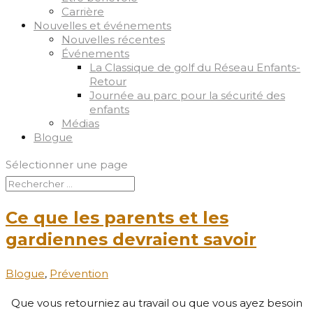
Carrière
Nouvelles et événements
Nouvelles récentes
Événements
La Classique de golf du Réseau Enfants-
Retour
Journée au parc pour la sécurité des
enfants
Médias
Blogue
Sélectionner une page
Ce que les parents et les
gardiennes devraient savoir
Blogue
,
Prévention
Que vous retourniez au travail ou que vous ayez besoin