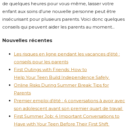
de quelques heures pour vous-même, laisser votre
enfant aux soins d’une nouvelle personne peut être
insécurisant pour plusieurs parents. Voici donc quelques
conseils qui peuvent aider les parents au moment...
Nouvelles récentes
Les risques en ligne pendant les vacances d’été :
conseils pour les parents
First Outings with Friends: How to
Help Your Teen Build Independence Safely
Online Risks During Summer Break: Tips for
Parents
Premier emploi d’été : 4 conversations à avoir avec
son adolescent avant son premier quart de travail
First Summer Job: 4 Important Conversations to
Have with Your Teen Before Their First Shift