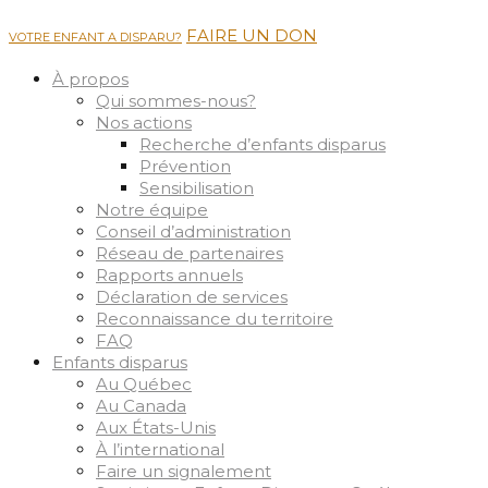
FAIRE UN DON
VOTRE ENFANT A DISPARU?
À propos
Qui sommes-nous?
Nos actions
Recherche d’enfants disparus
Prévention
Sensibilisation
Notre équipe
Conseil d’administration
Réseau de partenaires
Rapports annuels
Déclaration de services
Reconnaissance du territoire
FAQ
Enfants disparus
Au Québec
Au Canada
Aux États-Unis
À l’international
Faire un signalement