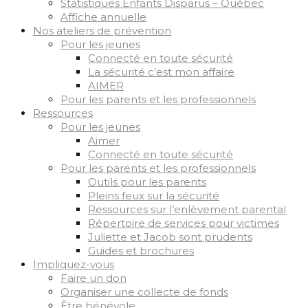
Statistiques Enfants Disparus – Québec
Affiche annuelle
Nos ateliers de prévention
Pour les jeunes
Connecté en toute sécurité
La sécurité c’est mon affaire
AIMER
Pour les parents et les professionnels
Ressources
Pour les jeunes
Aimer
Connecté en toute sécurité
Pour les parents et les professionnels
Outils pour les parents
Pleins feux sur la sécurité
Ressources sur l’enlèvement parental
Répertoire de services pour victimes
Juliette et Jacob sont prudents
Guides et brochures
Impliquez-vous
Faire un don
Organiser une collecte de fonds
Être bénévole